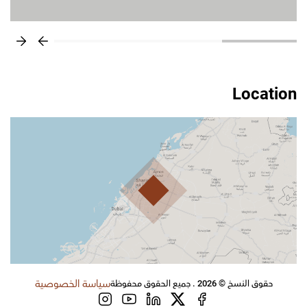
Location
سياسة الخصوصية
حقوق النسخ © 2026 . جميع الحقوق محفوظة