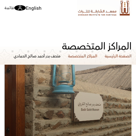
English
قائمة
المراكز المتخصصة
الصفحة الرئيسية
المراكز المتخصصة
متحف بدر أحمد صالح الحمادي