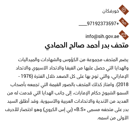
خورفكان
+97192373597____
info@sih.gov.ae
متحف بدر أحمد صالح الحمادي
يضم المتحف مجموعة من الكؤوس والشهادات والميداليات
والهدايا التي حصل عليها من الفيفا والاتحاد الآسيوي والاتحاد
الإماراتي، والتي توج بها على كل الصعد خلال الفترة (1976 -
2018). وامتاز كذلك المتحف بالصور القيمة التي تجمعه بأصحاب
السمو الشيوخ حكام الإمارات، إلى جانب الهدايا التي قدمت له من
العديد من الأندية والاتحادات العربية والآسيوية. وقد أطلق السيد
بدر على متحفه مسمى «B.S» (بي إس الكروي) وهو اختصار للأحرف
الأولى من اسمه.