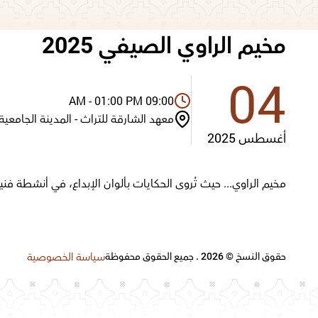
مخيم الراوي الصيفي 2025
04
09:00 AM - 01:00 PM
معهد الشارقة للتراث - المدينة الجامعية
أغسطس 2025
مخيم الراوي... حيث تُروى الحكايات بألوان الإبداع، في أنشطة 
سياسة الخصوصية
حقوق النسخ © 2026 . جميع الحقوق محفوظة