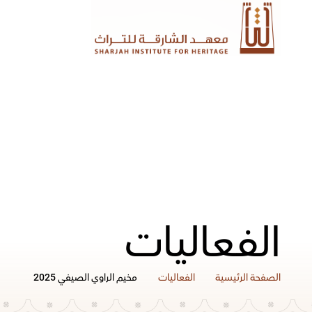
الفعاليات
الصفحة الرئيسية
الفعاليات
مخيم الراوي الصيفي 2025