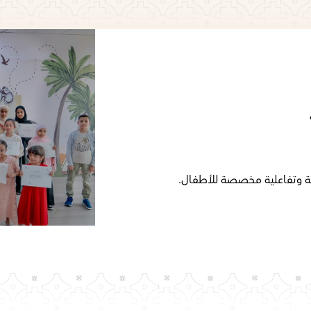
فنية وتفاعلية مخصصة للأطفال.